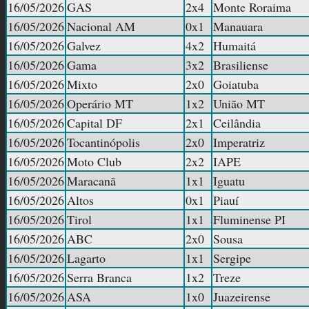
16/05/2026
GAS
2x4
Monte Roraima
16/05/2026
Nacional AM
0x1
Manauara
16/05/2026
Galvez
4x2
Humaitá
16/05/2026
Gama
3x2
Brasiliense
16/05/2026
Mixto
2x0
Goiatuba
16/05/2026
Operário MT
1x2
União MT
16/05/2026
Capital DF
2x1
Ceilândia
16/05/2026
Tocantinópolis
2x0
Imperatriz
16/05/2026
Moto Club
2x2
IAPE
16/05/2026
Maracanã
1x1
Iguatu
16/05/2026
Altos
0x1
Piauí
16/05/2026
Tirol
1x1
Fluminense PI
16/05/2026
ABC
2x0
Sousa
16/05/2026
Lagarto
1x1
Sergipe
16/05/2026
Serra Branca
1x2
Treze
16/05/2026
ASA
1x0
Juazeirense