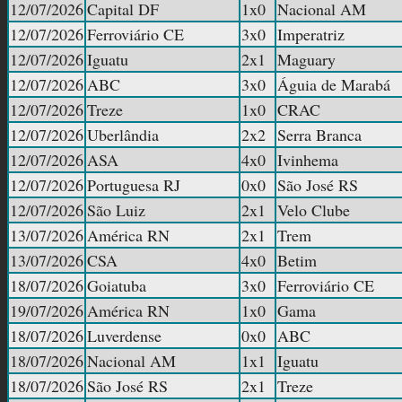
12/07/2026
Capital DF
1x0
Nacional AM
12/07/2026
Ferroviário CE
3x0
Imperatriz
12/07/2026
Iguatu
2x1
Maguary
12/07/2026
ABC
3x0
Águia de Marabá
12/07/2026
Treze
1x0
CRAC
12/07/2026
Uberlândia
2x2
Serra Branca
12/07/2026
ASA
4x0
Ivinhema
12/07/2026
Portuguesa RJ
0x0
São José RS
12/07/2026
São Luiz
2x1
Velo Clube
13/07/2026
América RN
2x1
Trem
13/07/2026
CSA
4x0
Betim
18/07/2026
Goiatuba
3x0
Ferroviário CE
19/07/2026
América RN
1x0
Gama
18/07/2026
Luverdense
0x0
ABC
18/07/2026
Nacional AM
1x1
Iguatu
18/07/2026
São José RS
2x1
Treze