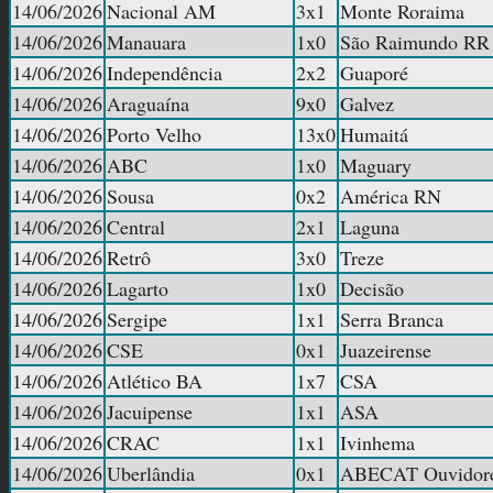
14/06/2026
Nacional AM
3x1
Monte Roraima
14/06/2026
Manauara
1x0
São Raimundo RR
14/06/2026
Independência
2x2
Guaporé
14/06/2026
Araguaína
9x0
Galvez
14/06/2026
Porto Velho
13x0
Humaitá
14/06/2026
ABC
1x0
Maguary
14/06/2026
Sousa
0x2
América RN
14/06/2026
Central
2x1
Laguna
14/06/2026
Retrô
3x0
Treze
14/06/2026
Lagarto
1x0
Decisão
14/06/2026
Sergipe
1x1
Serra Branca
14/06/2026
CSE
0x1
Juazeirense
14/06/2026
Atlético BA
1x7
CSA
14/06/2026
Jacuipense
1x1
ASA
14/06/2026
CRAC
1x1
Ivinhema
14/06/2026
Uberlândia
0x1
ABECAT Ouvidor