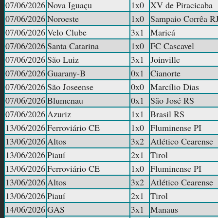
07/06/2026
Nova Iguaçu
1x0
XV de Piracicaba
07/06/2026
Noroeste
1x0
Sampaio Corrêa R
07/06/2026
Velo Clube
3x1
Maricá
07/06/2026
Santa Catarina
1x0
FC Cascavel
07/06/2026
São Luiz
3x1
Joinville
07/06/2026
Guarany-B
0x1
Cianorte
07/06/2026
São Joseense
0x0
Marcílio Dias
07/06/2026
Blumenau
0x1
São José RS
07/06/2026
Azuriz
1x1
Brasil RS
13/06/2026
Ferroviário CE
1x0
Fluminense PI
13/06/2026
Altos
3x2
Atlético Cearense
13/06/2026
Piauí
2x1
Tirol
13/06/2026
Ferroviário CE
1x0
Fluminense PI
13/06/2026
Altos
3x2
Atlético Cearense
13/06/2026
Piauí
2x1
Tirol
14/06/2026
GAS
3x1
Manaus