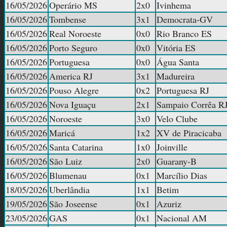
16/05/2026
Operário MS
2x0
Ivinhema
16/05/2026
Tombense
3x1
Democrata-GV
16/05/2026
Real Noroeste
0x0
Rio Branco ES
16/05/2026
Porto Seguro
0x0
Vitória ES
16/05/2026
Portuguesa
0x0
Água Santa
16/05/2026
America RJ
3x1
Madureira
16/05/2026
Pouso Alegre
0x2
Portuguesa RJ
16/05/2026
Nova Iguaçu
2x1
Sampaio Corrêa R
16/05/2026
Noroeste
3x0
Velo Clube
16/05/2026
Maricá
1x2
XV de Piracicaba
16/05/2026
Santa Catarina
1x0
Joinville
16/05/2026
São Luiz
2x0
Guarany-B
16/05/2026
Blumenau
0x1
Marcílio Dias
18/05/2026
Uberlândia
1x1
Betim
19/05/2026
São Joseense
0x1
Azuriz
23/05/2026
GAS
0x1
Nacional AM