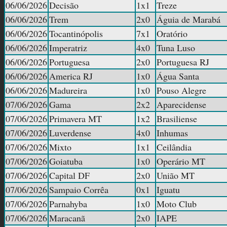
06/06/2026
Decisão
1x1
Treze
06/06/2026
Trem
2x0
Águia de Marabá
06/06/2026
Tocantinópolis
7x1
Oratório
06/06/2026
Imperatriz
4x0
Tuna Luso
06/06/2026
Portuguesa
2x0
Portuguesa RJ
06/06/2026
America RJ
1x0
Água Santa
06/06/2026
Madureira
1x0
Pouso Alegre
07/06/2026
Gama
2x2
Aparecidense
07/06/2026
Primavera MT
1x2
Brasiliense
07/06/2026
Luverdense
4x0
Inhumas
07/06/2026
Mixto
1x1
Ceilândia
07/06/2026
Goiatuba
1x0
Operário MT
07/06/2026
Capital DF
2x0
União MT
07/06/2026
Sampaio Corrêa
0x1
Iguatu
07/06/2026
Parnahyba
1x0
Moto Club
07/06/2026
Maracanã
2x0
IAPE