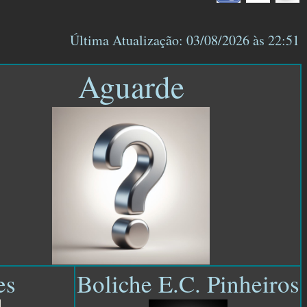
Última Atualização: 03/08/2026 às 22:51
Aguarde
es
Boliche E.C. Pinheiros