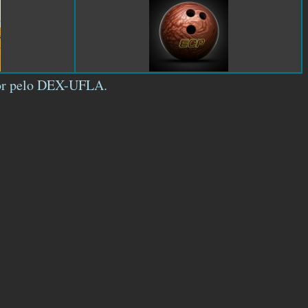
tor pelo DEX-UFLA.