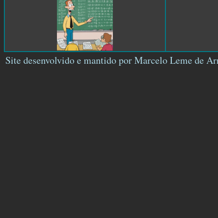
Site desenvolvido e mantido por Marcelo Leme de A